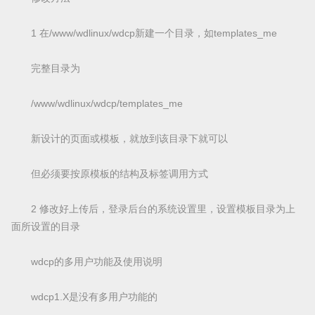
1 在/www/wdlinux/wdcp新建一个目录，如templates_me
完整目录为
/www/wdlinux/wdcp/templates_me
新设计的页面或模板，就放到该目录下就可以
但必须要按原模板的结构及标签调用方式
2 修改好上传后，登录后台的系统设置里，设置模板目录为上
面所设置的目录
wdcp的多用户功能及使用说明
wdcp1.X是没有多用户功能的