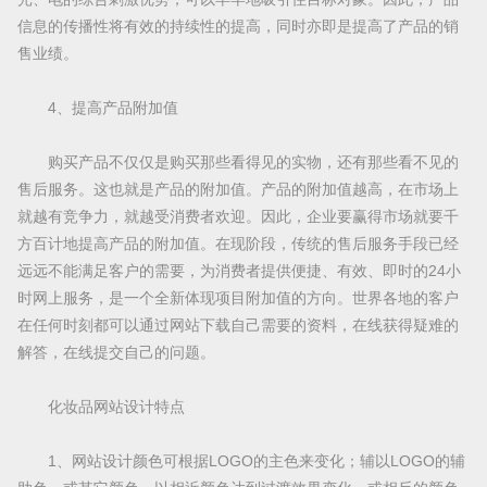
信息的传播性将有效的持续性的提高，同时亦即是提高了产品的销
售业绩。
4、提高产品附加值
购买产品不仅仅是购买那些看得见的实物，还有那些看不见的
售后服务。这也就是产品的附加值。产品的附加值越高，在市场上
就越有竞争力，就越受消费者欢迎。因此，企业要赢得市场就要千
方百计地提高产品的附加值。在现阶段，传统的售后服务手段已经
远远不能满足客户的需要，为消费者提供便捷、有效、即时的24小
时网上服务，是一个全新体现项目附加值的方向。世界各地的客户
在任何时刻都可以通过网站下载自己需要的资料，在线获得疑难的
解答，在线提交自己的问题。
化妆品网站设计特点
1、网站设计颜色可根据LOGO的主色来变化；辅以LOGO的辅