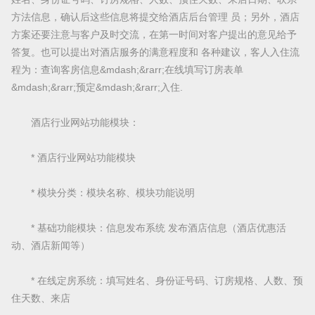
方法信息，确认后这些信息将提交给酒店后台管理 员；另外，酒店
方案还要注意与客户及时交流，在第一时间对客户提出的意见给予
答复。也可以提出对酒店服务的满意程度和 各种建议，客人入住流
程为：查询客房信息&mdash;&rarr;在线填写订房表单
&mdash;&rarr;预定&mdash;&rarr;入住.
酒店行业网站功能模块：
* 酒店行业网站功能模块
* 模块分类：模块名称、模块功能说明
* 基础功能模块：信息发布系统 发布酒店信息（酒店优惠活
动、酒店新闻等）
* 在线定房系统：填写姓名、身份证号码、订房规格、人数、预
住天数、来店